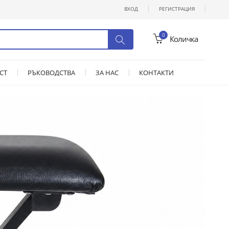
ВХОД
РЕГИСТРАЦИЯ
0
Количка
СТ
РЪКОВОДСТВА
ЗА НАС
КОНТАКТИ