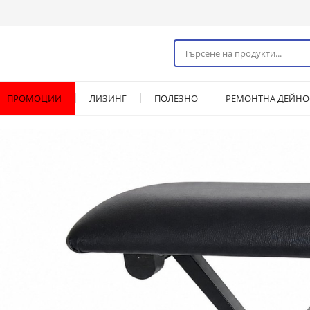
ПРОМОЦИИ
ЛИЗИНГ
ПОЛЕЗНО
РЕМОНТНА ДЕЙНО