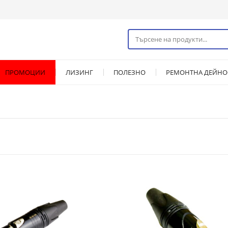
ПРОМОЦИИ
ЛИЗИНГ
ПОЛЕЗНО
РЕМОНТНА ДЕЙНО