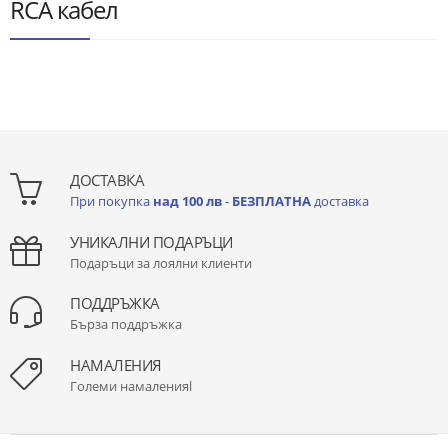
RCA кабел
ДОСТАВКА
При покупка
над 100 лв
-
БЕЗПЛАТНА
доставка
УНИКАЛНИ ПОДАРЪЦИ
Подаръци за лоялни клиенти
ПОДДРЪЖКА
Бърза поддръжка
НАМАЛЕНИЯ
Големи намаленияl