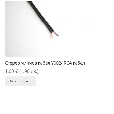
Стерео чинчов кабел Y002/ RCA кабел
1.00 € (1.96 лв.)
Виж продукт