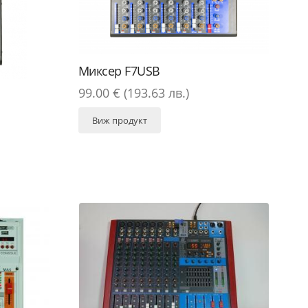
Миксер F7USB
99.00 € (193.63 лв.)
Виж продукт