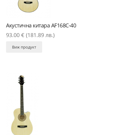
Акустична китара AF168C-40
93.00 € (181.89 лв.)
Виж продукт