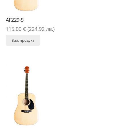
AF229-S
115.00 € (224.92 лв.)
Виж продукт