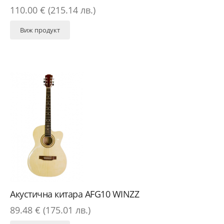
110.00 € (215.14 лв.)
Виж продукт
Акустична китара AFG10 WINZZ
89.48 € (175.01 лв.)