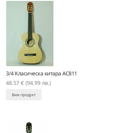
3/4 Класическа китара AC811
48.57 € (94.99 лв.)
Виж продукт