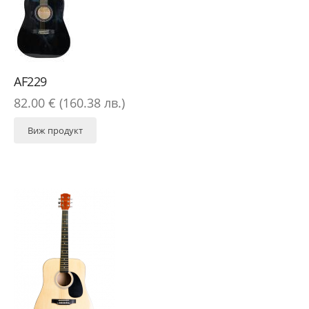
AF229
82.00 € (160.38 лв.)
Виж продукт