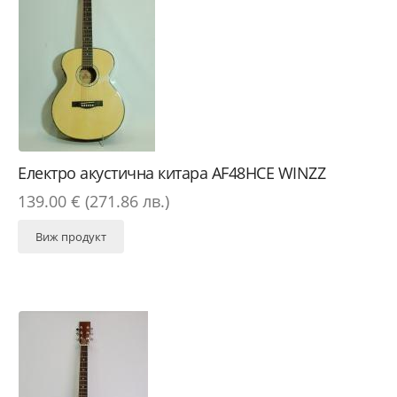
Електро акустична китара AF48HCE WINZZ
139.00 € (271.86 лв.)
Виж продукт