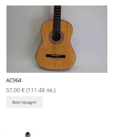
AC964
57.00 € (111.48 лв.)
Виж продукт