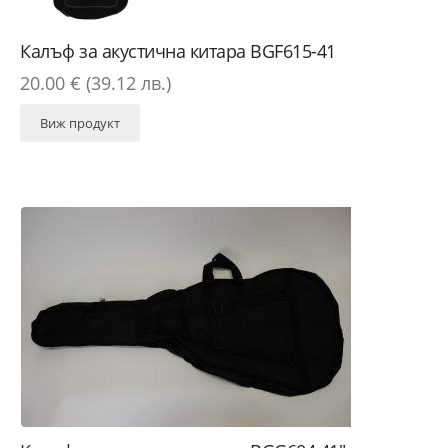
Калъф за акустична китара BGF615-41
20.00 € (39.12 лв.)
Виж продукт