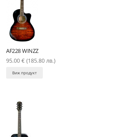
AF228 WINZZ
95.00 € (185.80 лв.)
Виж продукт