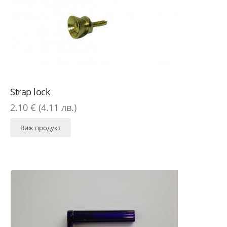
Strap lock
2.10 € (4.11 лв.)
Виж продукт