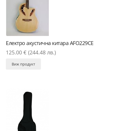
Електро акустична китара AFO229CE
125.00 € (244.48 лв.)
Виж продукт