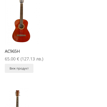
AC965H
65.00 € (127.13 лв.)
Виж продукт