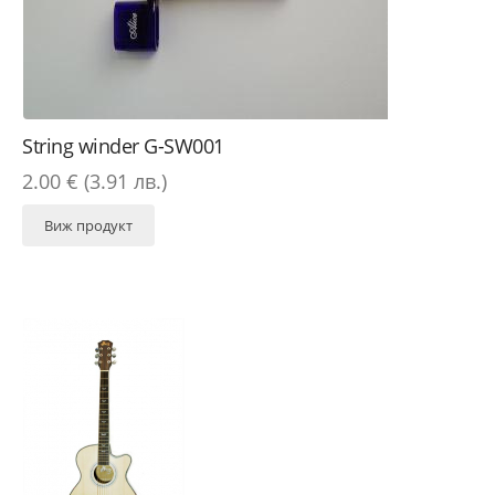
String winder G-SW001
2.00 € (3.91 лв.)
Виж продукт