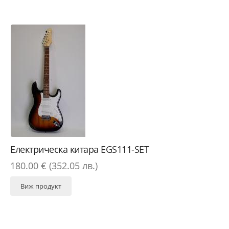
Електрическа китара EGS111-SET
180.00 € (352.05 лв.)
Виж продукт