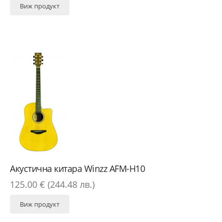
Виж продукт
Акустична китара Winzz AFM-H10
125.00 € (244.48 лв.)
Виж продукт