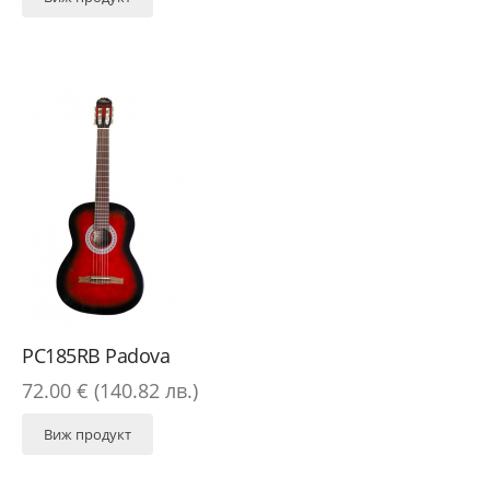
PC185RB Padova
72.00 € (140.82 лв.)
Виж продукт