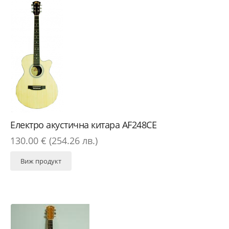
Електро акустична китара AF248CE
130.00 € (254.26 лв.)
Виж продукт