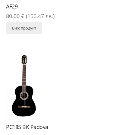
AF29
80.00 € (156.47 лв.)
Виж продукт
PC185 BK Padova