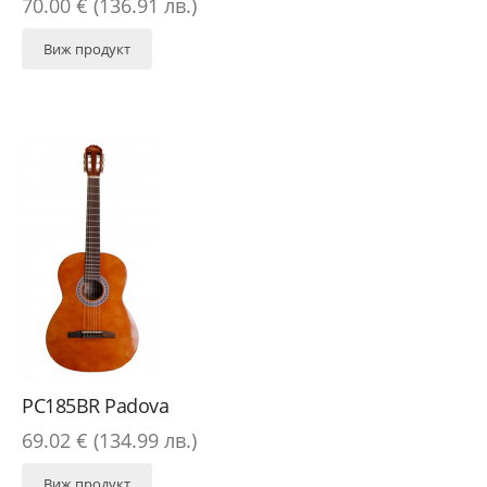
70.00 € (136.91 лв.)
Виж продукт
PC185BR Padova
69.02 € (134.99 лв.)
Виж продукт