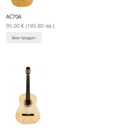
AC70A
95.00 € (185.80 лв.)
Виж продукт