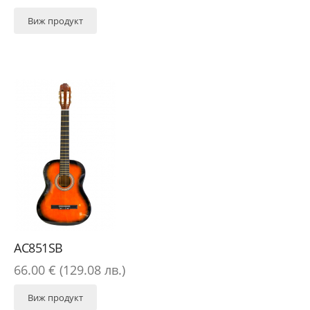
Виж продукт
AC851SB
66.00 € (129.08 лв.)
Виж продукт