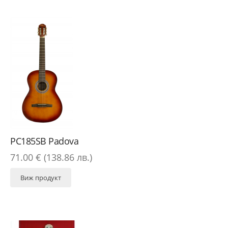
PC185SB Padova
71.00 € (138.86 лв.)
Виж продукт