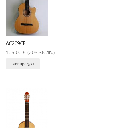
AC209CE
105.00 € (205.36 лв.)
Виж продукт