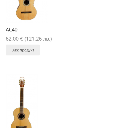
AC40
62.00 € (121.26 лв.)
Виж продукт