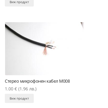
Виж продукт
Стерео микрофонен кабел М008
1.00 € (1.96 лв.)
Виж продукт