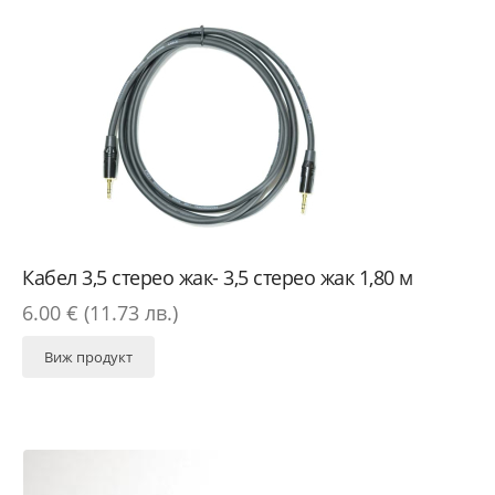
Кабел 3,5 стерео жак- 3,5 стерео жак 1,80 м
6.00 € (11.73 лв.)
Виж продукт