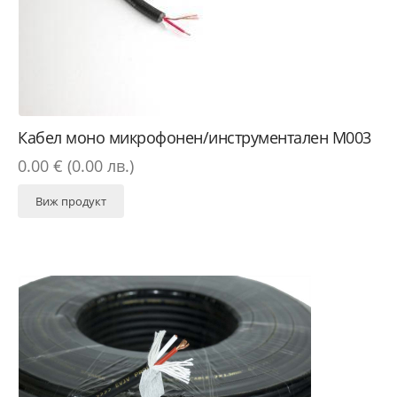
Кабел моно микрофонен/инструментален M003
0.00 € (0.00 лв.)
Виж продукт