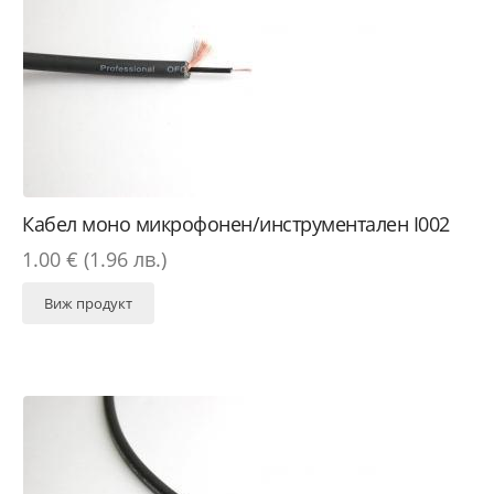
Кабел моно микрофонен/инструментален I002
1.00 € (1.96 лв.)
Виж продукт