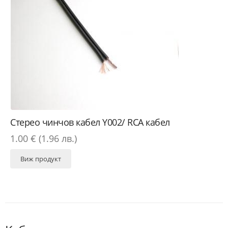
Стерео чинчов кабел Y002/ RCA кабел
1.00 € (1.96 лв.)
Виж продукт