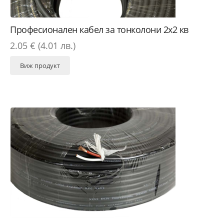
Професионален кабел за тонколони 2х2 кв
2.05 € (4.01 лв.)
Виж продукт