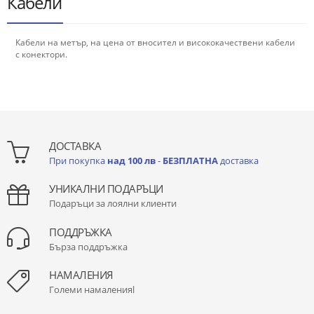
Кабели
Кабели на метър, на цена от вносител и висококачествени кабели
с конектори.
ДОСТАВКА
При покупка
над 100 лв
-
БЕЗПЛАТНА
доставка
УНИКАЛНИ ПОДАРЪЦИ
Подаръци за лоялни клиенти
ПОДДРЪЖКА
Бърза поддръжка
НАМАЛЕНИЯ
Големи намаленияl