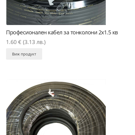
Професионален кабел за тонколони 2х1.5 кв
1.60 € (3.13 лв.)
Виж продукт