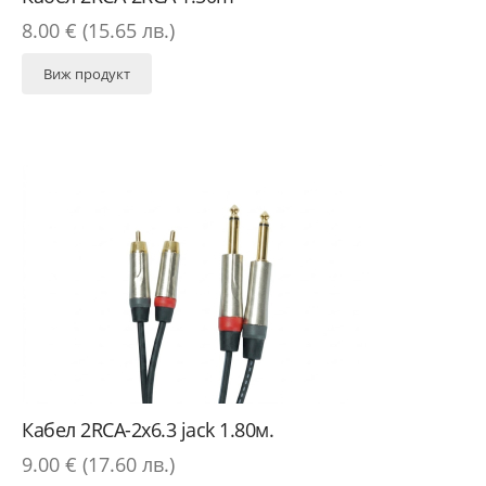
8.00 € (15.65 лв.)
Виж продукт
Кабел 2RCA-2x6.3 jack 1.80м.
9.00 € (17.60 лв.)