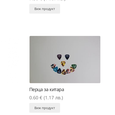
Виж продукт
1
Перца за китара
0.60 € (1.17 лв.)
Виж продукт