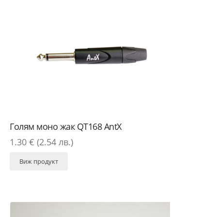
Голям моно жак QT168 AntX
1.30 € (2.54 лв.)
Виж продукт