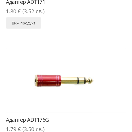
Адаптер ADT171
1.80 € (3.52 лв.)
Виж продукт
Адаптер ADT176G
1.79 € (3.50 лв.)