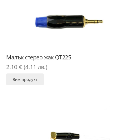
Малък стерео жак QT225
2.10 € (4.11 лв.)
Виж продукт