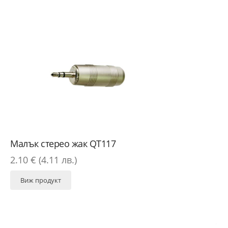
Малък стерео жак QT117
2.10 € (4.11 лв.)
Виж продукт