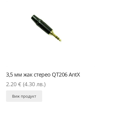
3,5 мм жак стерео QT206 AntX
2.20 € (4.30 лв.)
Виж продукт