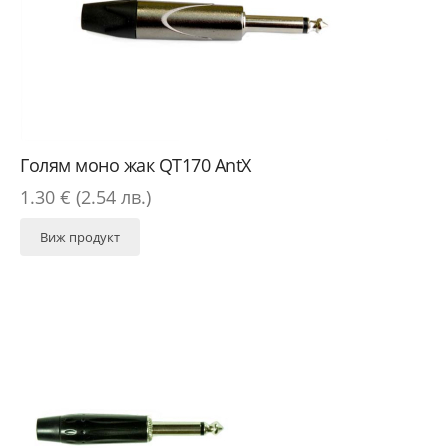
Голям моно жак QT170 AntX
1.30 € (2.54 лв.)
Виж продукт