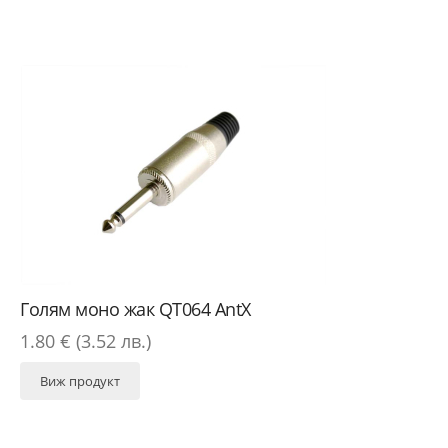
Голям моно жак QT064 AntX
1.80 € (3.52 лв.)
Виж продукт