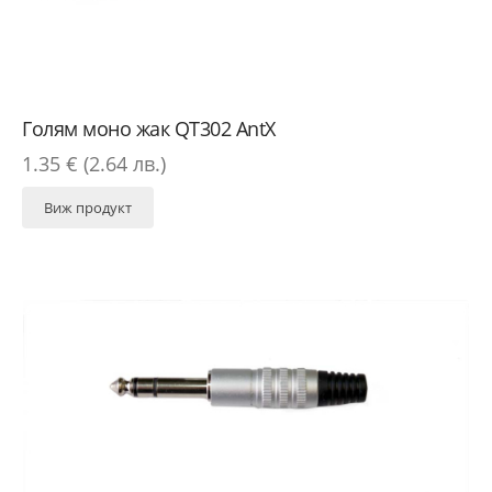
Голям моно жак QT302 AntX
1.35 € (2.64 лв.)
Виж продукт