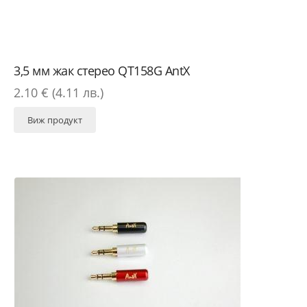
3,5 мм жак стерео QT158G AntX
2.10 € (4.11 лв.)
Виж продукт