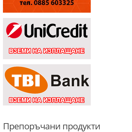
Препоръчани продукти