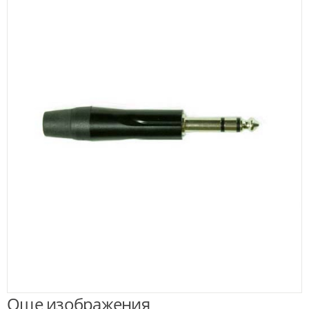
Още изображения