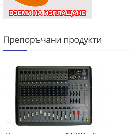
Препоръчани продукти