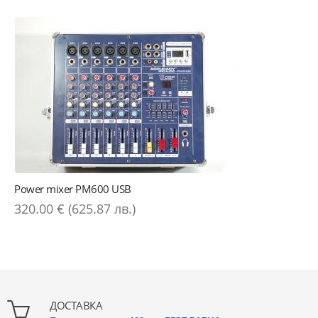
Power mixer PM600 USB
320.00 € (625.87 лв.)
ДОСТАВКА