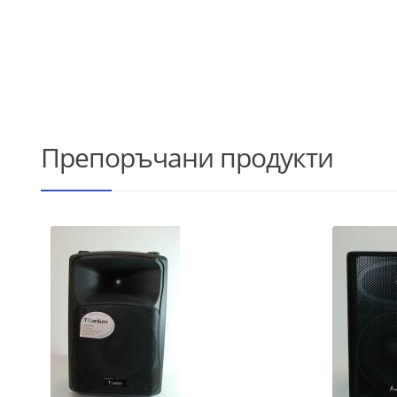
Препоръчани продукти