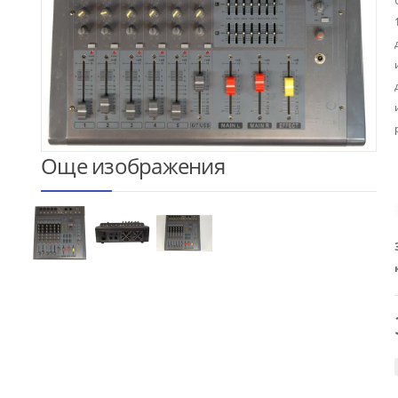
Още изображения