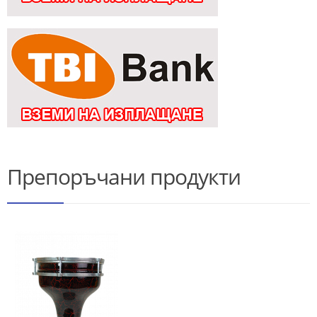
Препоръчани продукти