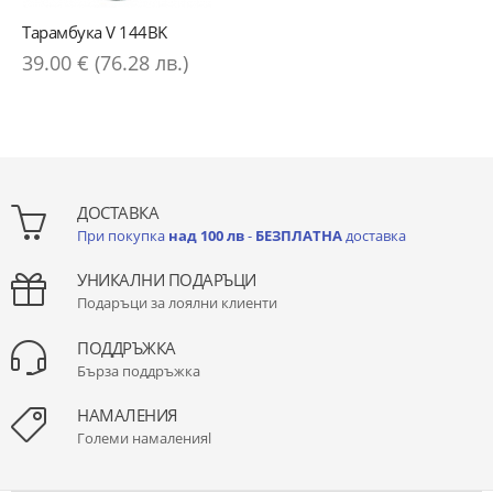
Тарамбука V 144BK
39.00 € (76.28 лв.)
ДОСТАВКА
При покупка
над 100 лв
-
БЕЗПЛАТНА
доставка
УНИКАЛНИ ПОДАРЪЦИ
Подаръци за лоялни клиенти
ПОДДРЪЖКА
Бърза поддръжка
НАМАЛЕНИЯ
Големи намаленияl