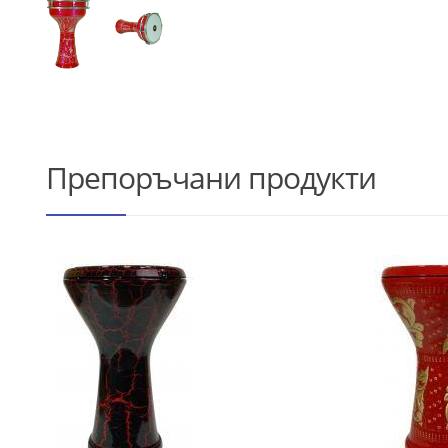
Препоръчани продукти