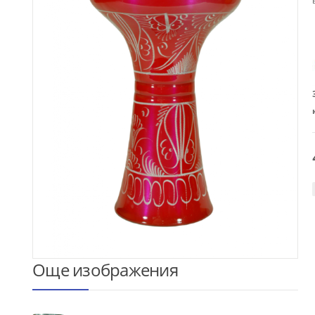
Още изображения