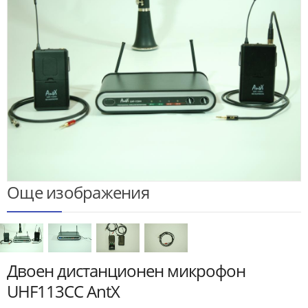
Още изображения
Двоен дистанционен микрофон
UHF113CC AntX