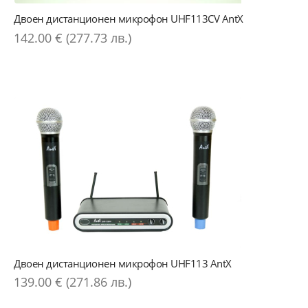
Двоен дистанционен микрофон UHF113CV AntX
142.00 € (277.73 лв.)
Двоен дистанционен микрофон UHF113 AntX
139.00 € (271.86 лв.)