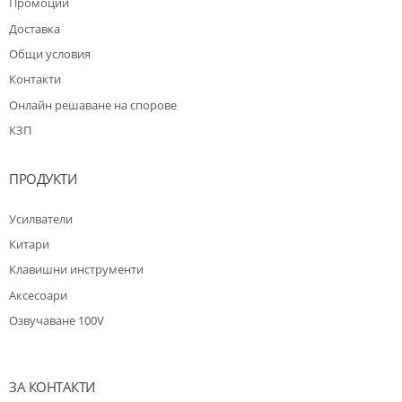
Промоции
Доставка
Общи условия
Контакти
Oнлайн решаване на спорове
КЗП
ПРОДУКТИ
Усилватели
Китари
Клавишни инструменти
Аксесоари
Озвучаване 100V
ЗА КОНТАКТИ