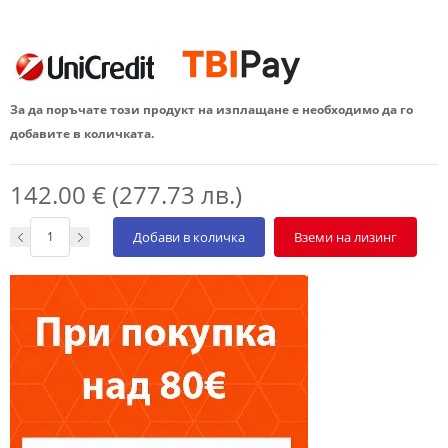
За да поръчате този продукт на изплащане е необходимо да го
добавите в количката.
142.00 € (277.73 лв.)
Добави в количка
Вземи на лизинг