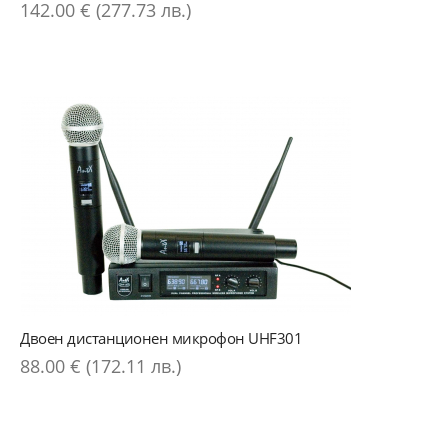
142.00 € (277.73 лв.)
Двоен дистанционен микрофон UHF301
88.00 € (172.11 лв.)