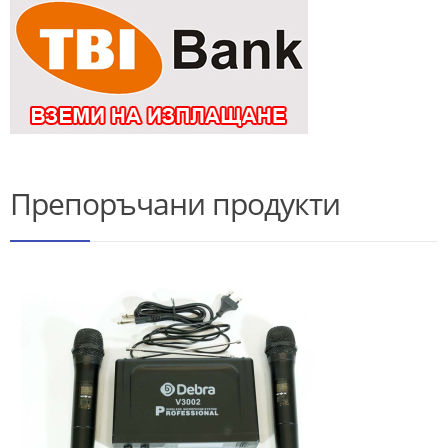
Препоръчани продукти