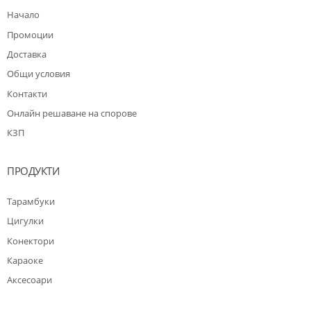
Начало
Промоции
Доставка
Общи условия
Контакти
Oнлайн решаване на спорове
КЗП
ПРОДУКТИ
Тарамбуки
Цигулки
Конектори
Караоке
Аксесоари