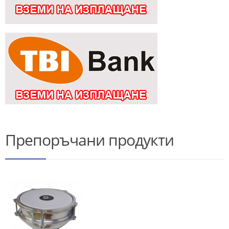
Препоръчани продукти