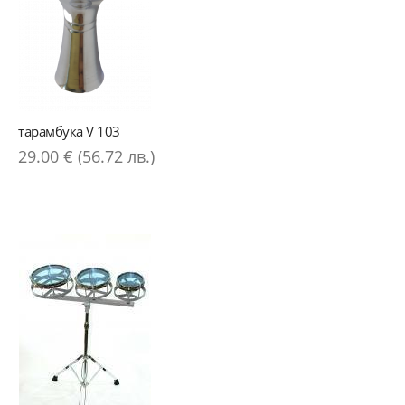
тарамбука V 103
29.00 € (56.72 лв.)